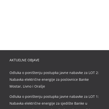
AKTUELNE OBJAVE
Odluka o poništenju postupka javne nabavke za LOT 2:
Nabavka električne energije za poslovnice Banke
Mostar, Livno i Orašje
Odluka o poništenju postupka javne nabavke za LOT 1:
Nabavka električne energije za sjedište Banke u