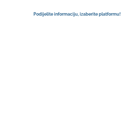
Podijelite informaciju, izaberite platformu!