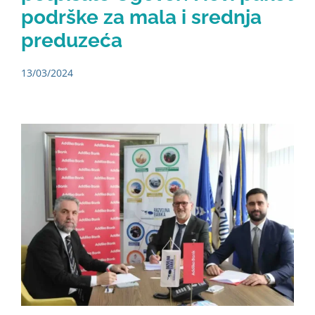
podrške za mala i srednja
preduzeća
13/03/2024