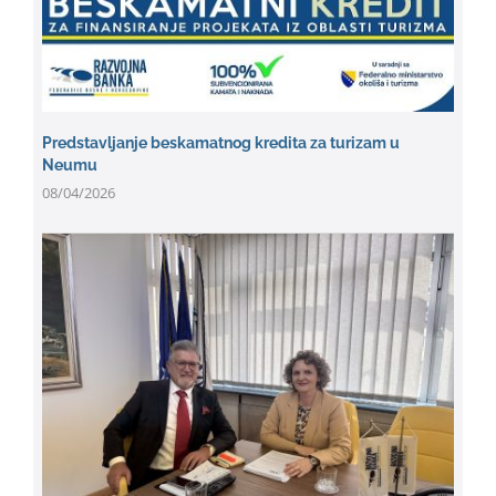
Predstavljanje beskamatnog kredita za turizam u
Neumu
08/04/2026